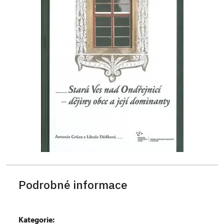
Podrobné informace
Kategorie: