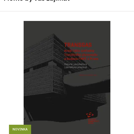
NOVINKA