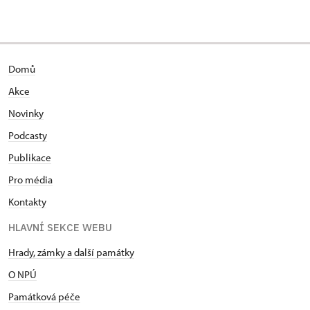
Domů
Akce
Novinky
Podcasty
Publikace
Pro média
Kontakty
HLAVNÍ SEKCE WEBU
Hrady, zámky a další památky
O NPÚ
Památková péče