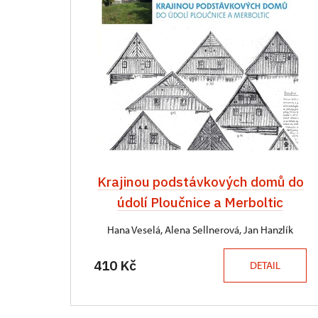
Krajinou podstávkových domů do
údolí Ploučnice a Merboltic
Hana Veselá, Alena Sellnerová, Jan Hanzlík
410 Kč
DETAIL