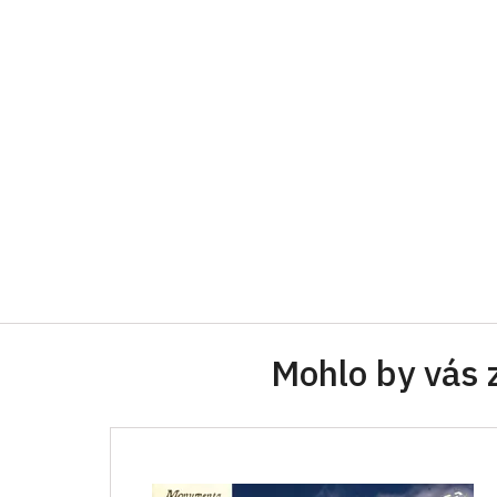
Mohlo by vás 