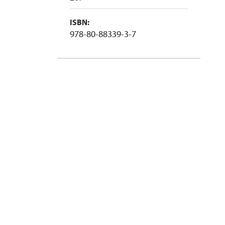
ISBN:
978-80-88339-3-7