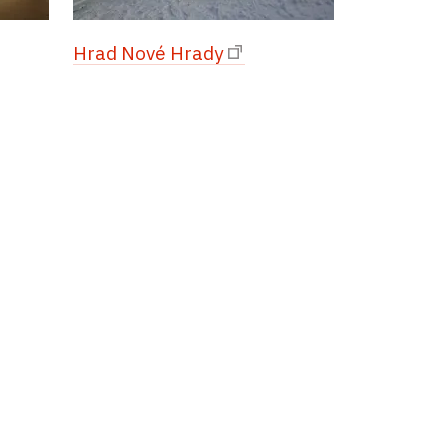
Hrad Nové Hrady