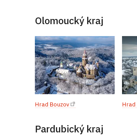
Olomoucký kraj
Hrad Bouzov
Hrad
Pardubický kraj