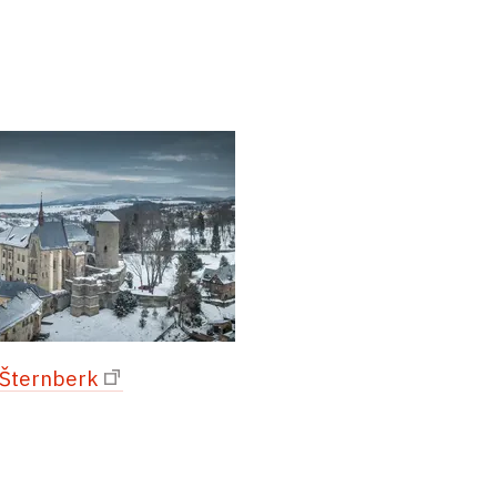
 Šternberk