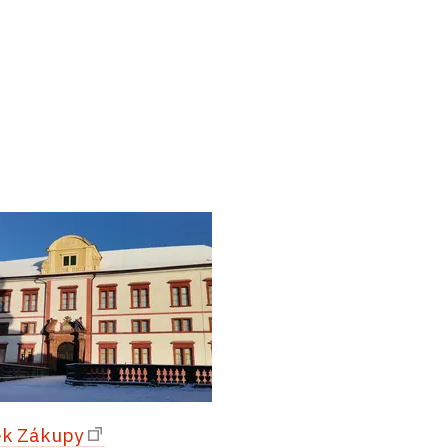
k Zákupy