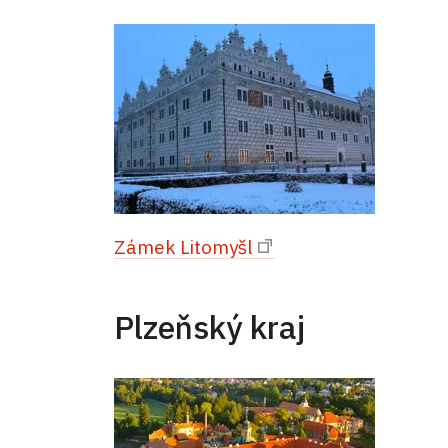
Zámek Litomyšl
Plzeňský kraj