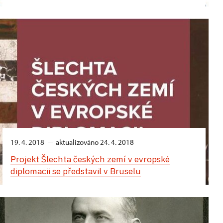
19. 4. 2018
aktualizováno 24. 4. 2018
Projekt Šlechta českých zemí v evropské
diplomacii se představil v Bruselu