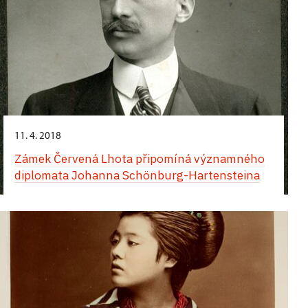
11. 4. 2018
Zámek Červená Lhota připomíná významného
diplomata Johanna Schönburg-Hartensteina