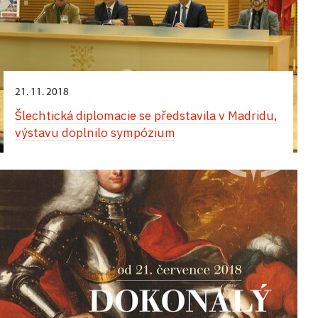
21. 11. 2018
Šlechtická diplomacie se představila v Madridu,
výstavu doplnilo sympózium