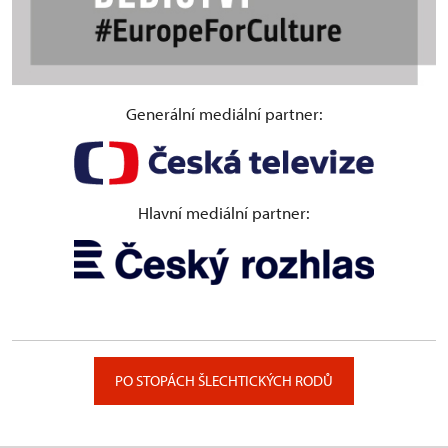
Generální mediální partner:
Hlavní mediální partner:
PO STOPÁCH ŠLECHTICKÝCH RODŮ