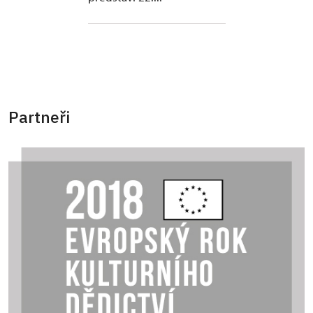
Partneři