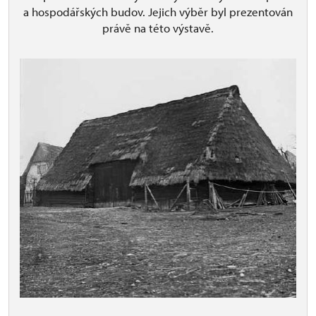
a hospodářských budov. Jejich výběr byl prezentován
právě na této výstavě.