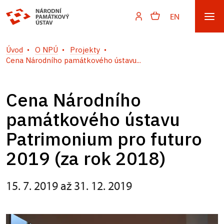
EN
Úvod
O NPÚ
Projekty
Cena Národního památkového ústavu...
Cena Národního
památkového ústavu
Patrimonium pro futuro
2019 (za rok 2018)
15. 7. 2019 až 31. 12. 2019