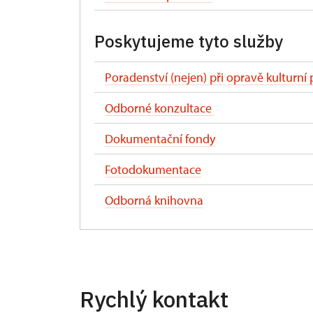
Poskytujeme tyto služby
Poradenství (nejen) při opravě kulturní
Odborné konzultace
Dokumentační fondy
Fotodokumentace
Odborná knihovna
Rychlý kontakt