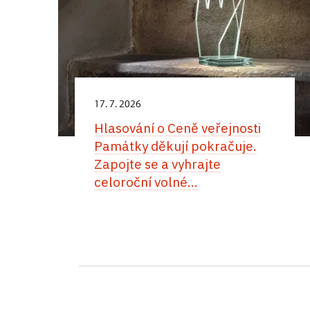
17. 7. 2026
Hlasování o Ceně veřejnosti
Památky děkují pokračuje.
Zapojte se a vyhrajte
celoroční volné...