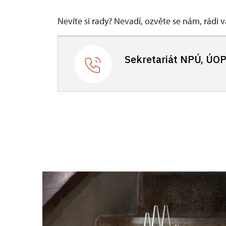
Nevíte si rady? Nevadí, ozvěte se nám, rádi
Sekretariát NPÚ, ÚOP 