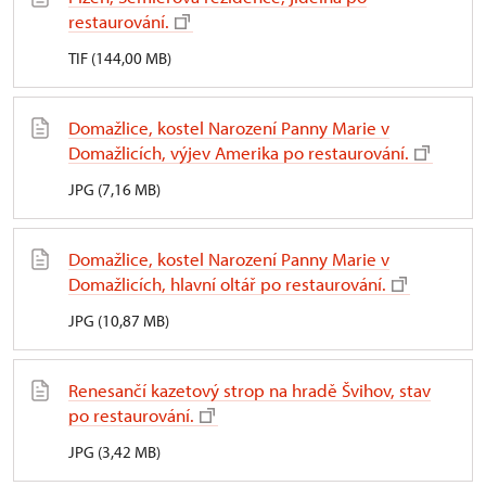
restaurování.
TIF (144,00 MB)
Domažlice, kostel Narození Panny Marie v
Domažlicích, výjev Amerika po restaurování.
JPG (7,16 MB)
Domažlice, kostel Narození Panny Marie v
Domažlicích, hlavní oltář po restaurování.
JPG (10,87 MB)
Renesančí kazetový strop na hradě Švihov, stav
po restaurování.
JPG (3,42 MB)