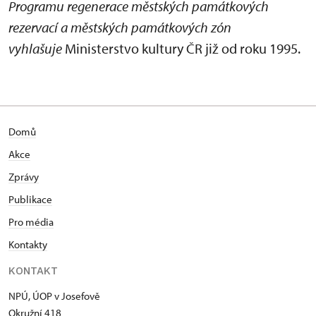
Programu regenerace městských památkových
rezervací a městských památkových zón
vyhlašuje
Ministerstvo kultury ČR již od roku 1995.
Domů
Akce
Zprávy
Publikace
Pro média
Kontakty
KONTAKT
NPÚ, ÚOP v Josefově
Okružní 418