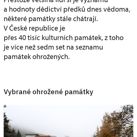
a hodnoty dědictví předků dnes vědoma,
některé památky stále chátrají.
V České republice je
přes 40 tisíc kulturních památek, z toho
je více než sedm set na seznamu
památek ohrožených.
Vybrané ohrožené památky